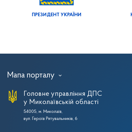
ПРЕЗИДЕНТ УКРАЇНИ
Мапа порталу
›
Головне управління ДПС
у Миколаївській області
54005, м. Миколаїв,
вул. Героїв Рятувальників, 6