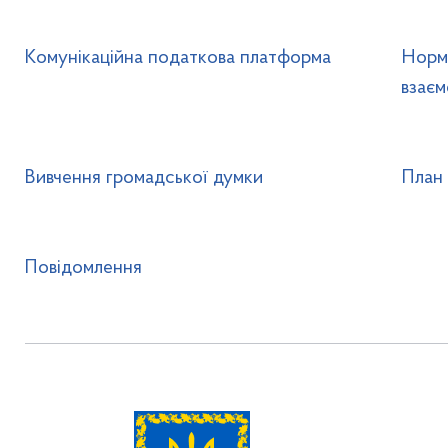
Комунікаційна податкова платформа
Норма
взаєм
Вивчення громадської думки
План 
Повідомлення