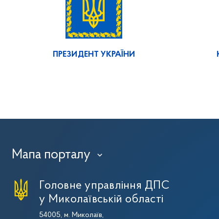
ПРЕЗИДЕНТ УКРАЇНИ
Мапа порталу
›
Головне управління ДПС
у Миколаївській області
54005, м. Миколаїв,