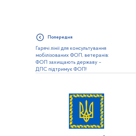
Попередня
Гарячі лінії для консультування
мобілізованих ФОП, ветеранів:
ФОП захищають державу –
ДПС підтримує ФОП!