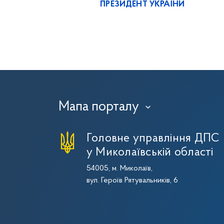
ПРЕЗИДЕНТ УКРАЇНИ
Мапа порталу
›
Головне управління ДПС
у Миколаївській області
54005, м. Миколаїв,
вул. Героїв Рятувальників, 6