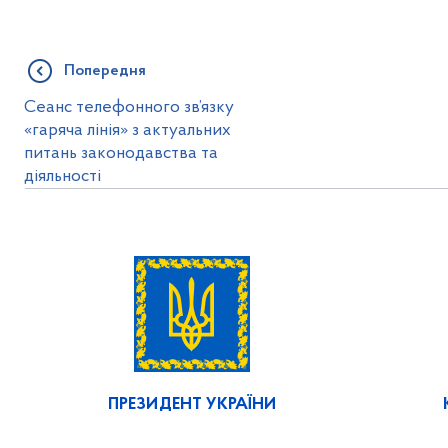
Попередня
Сеанс телефонного зв’язку
«гаряча лінія» з актуальних
питань законодавства та
діяльності
ПРЕЗИДЕНТ УКРАЇНИ