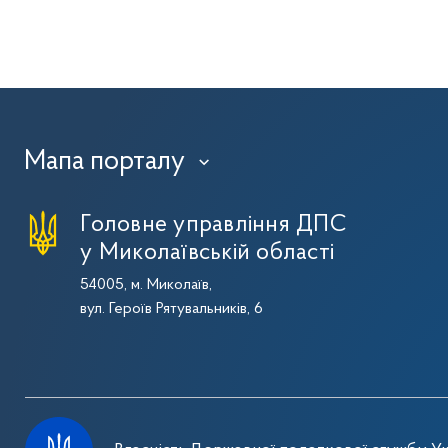
Мапа порталу
›
Головне управління ДПС
у Миколаївській області
54005, м. Миколаїв,
вул. Героїв Рятувальників, 6