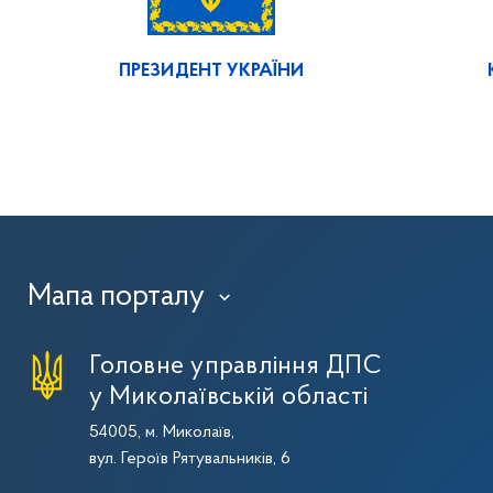
ПРЕЗИДЕНТ УКРАЇНИ
Мапа порталу
›
Головне управління ДПС
у Миколаївській області
54005, м. Миколаїв,
вул. Героїв Рятувальників, 6