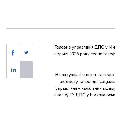
Головне управління ДПС у Микол
червня 2026 року сеанс телефо
На актуальні запитання щодо 
бюджету та фондів соціаль
управління – начальник відділ
аналізу ГУ ДПС у Миколаївськ