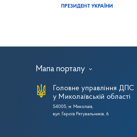
ПРЕЗИДЕНТ УКРАЇНИ
Мапа порталу
›
Головне управління ДПС
у Миколаївській області
54005, м. Миколаїв,
вул. Героїв Рятувальників, 6