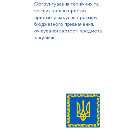
Обґрунтування технічних та
якісних характеристик
предмета закупівлі, розміру
бюджетного призначення,
очікуваної вартості предмета
закупівлі