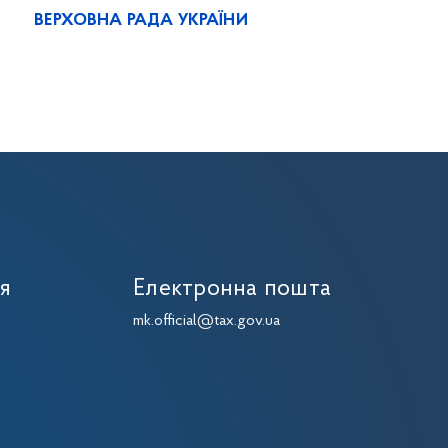
ВЕРХОВНА РАДА УКРАЇНИ
ія
Електронна пошта
mk.official@tax.gov.ua