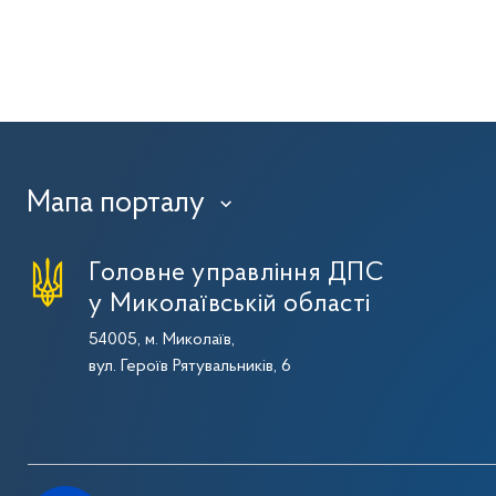
Мапа порталу
›
Головне управління ДПС
у Миколаївській області
54005, м. Миколаїв,
вул. Героїв Рятувальників, 6