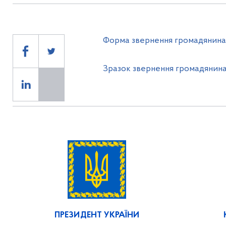
Форма звернення громадянина
Зразок звернення громадянина
ПРЕЗИДЕНТ УКРАЇНИ