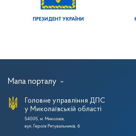
ПРЕЗИДЕНТ УКРАЇНИ
Мапа порталу
›
Головне управління ДПС
у Миколаївській області
54005, м. Миколаїв,
вул. Героїв Рятувальників, 6