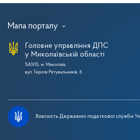
Мапа порталу
›
Головне управління ДПС
у Миколаївській області
54005, м. Миколаїв,
вул. Героїв Рятувальників, 6
Власність Державної податкової служби Ук