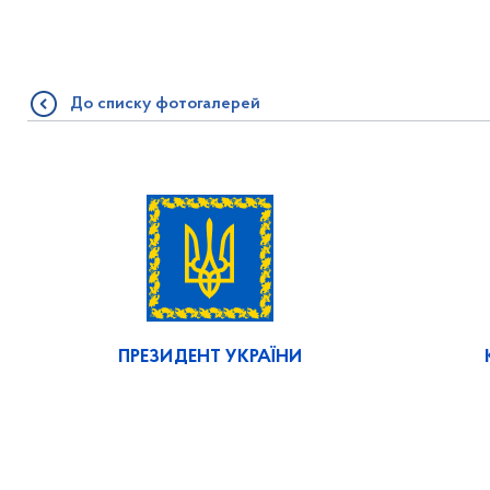
До списку фотогалерей
ПРЕЗИДЕНТ УКРАЇНИ