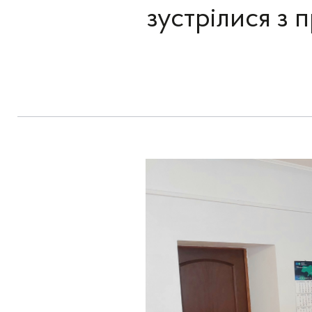
зустрілися з