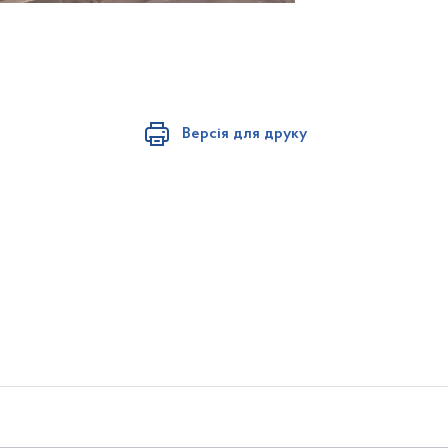
Версія для друку