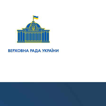
ВЕРХОВНА РАДА УКРАЇНИ