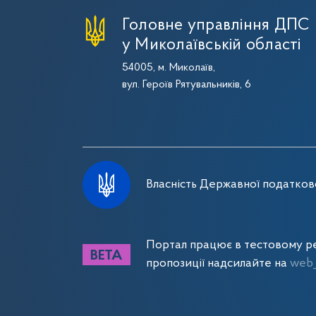
Головне управління ДПС
у Миколаївській області
54005, м. Миколаїв,
вул. Героїв Рятувальників, 6
Власність Державної податково
Портал працює в тестовому ре
пропозиції надсилайте на
web_