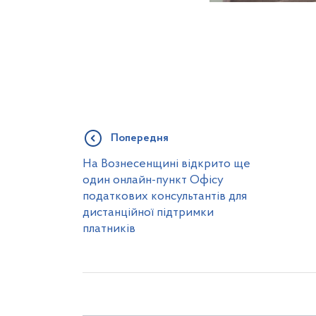
Попередня
На Вознесенщині відкрито ще
один онлайн-пункт Офісу
податкових консультантів для
дистанційної підтримки
платників