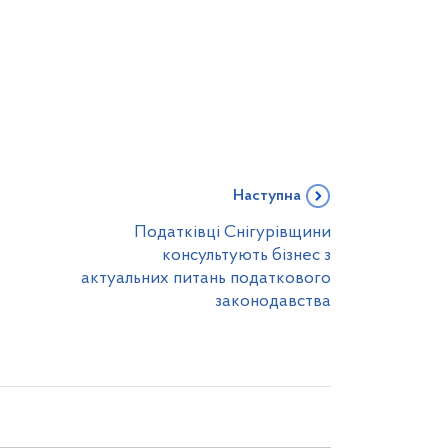
Наступна
Податківці Снігурівщини
консультують бізнес з
актуальних питань податкового
законодавства