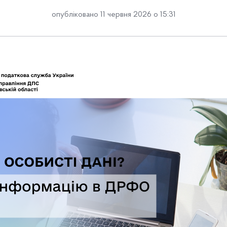
опубліковано 11 червня 2026 о 15:31