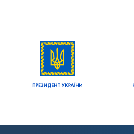
ПРЕЗИДЕНТ УКРАЇНИ