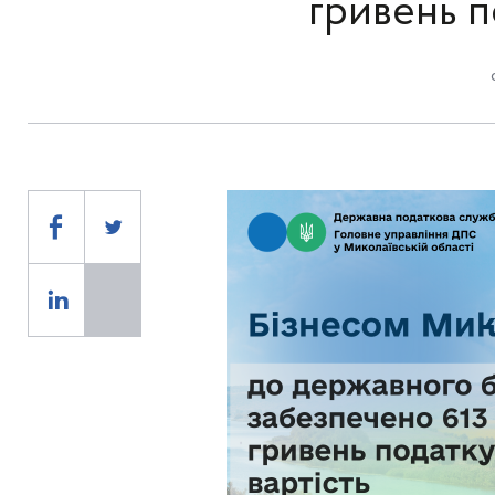
гривень п