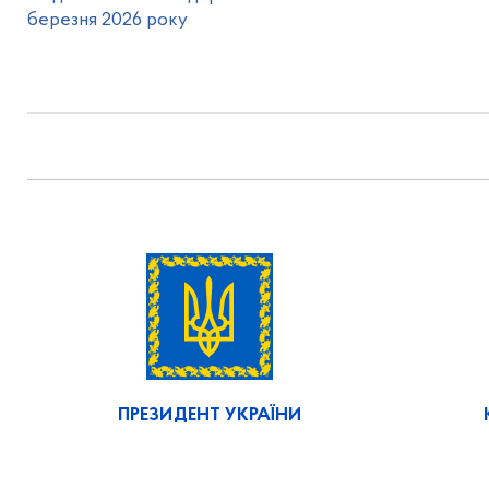
березня 2026 року
ПРЕЗИДЕНТ УКРАЇНИ