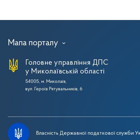
Мапа порталу
›
Головне управління ДПС
у Миколаївській області
54005, м. Миколаїв,
вул. Героїв Рятувальників, 6
Власність Державної податкової служби Ук