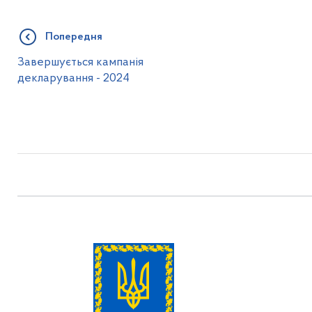
Попередня
Завершується кампанія
декларування - 2024