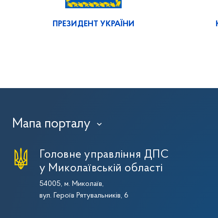
ПРЕЗИДЕНТ УКРАЇНИ
Мапа порталу
›
Головне управління ДПС
у Миколаївській області
54005, м. Миколаїв,
вул. Героїв Рятувальників, 6