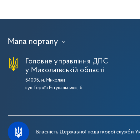
Мапа порталу
›
Головне управління ДПС
у Миколаївській області
54005, м. Миколаїв,
вул. Героїв Рятувальників, 6
Власність Державної податкової служби Ук