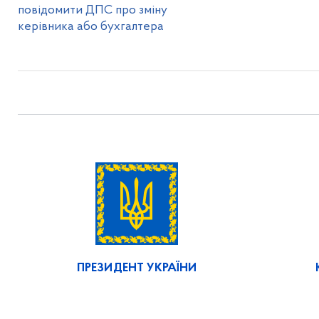
повідомити ДПС про зміну
керівника або бухгалтера
ПРЕЗИДЕНТ УКРАЇНИ