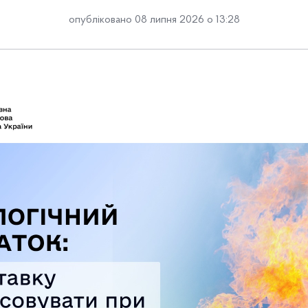
опубліковано 08 липня 2026 о 13:28