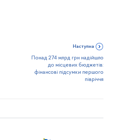
Наступна
Понад 274 млрд грн надійшло
до місцевих бюджетів:
фінансові підсумки першого
півріччя