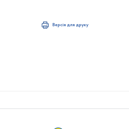
Версія для друку