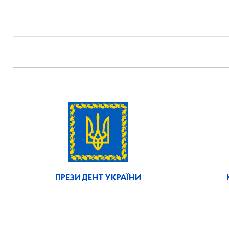
ПРЕЗИДЕНТ УКРАЇНИ