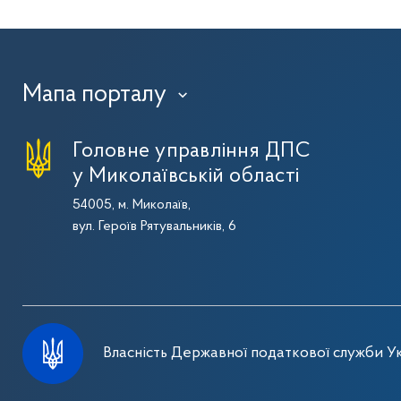
Мапа порталу
›
Головне управління ДПС
у Миколаївській області
54005, м. Миколаїв,
вул. Героїв Рятувальників, 6
Власність Державної податкової служби Ук